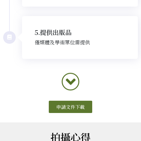
5.提供出版品
僅媒體及學術單位需提供
申請文件下載
拍攝心得