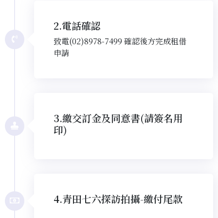
2.電話確認
致電(02)8978-7499 確認後方完成租借
申請
3.繳交訂金及同意書(請簽名用
印)
4.青田七六探訪拍攝-繳付尾款