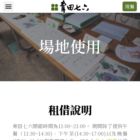
用餐
場地使用
租借說明
青田七六開館時間為11:00~21:00。 期間除了提供午
餐（11:30~14:30)、下午茶(14:30~17:00)以及晚餐