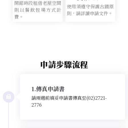
開館時段租借老屋空間
使用須遵守保護古蹟原
則以餐飲包場方式計
則，請詳讀申請文件。
費。
申請步驟流程
1.傳真申請書
請兩週前填妥申請書傳真至(02)2721-
2776