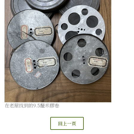
在老屋找到的9.5釐米膠卷
回上一頁