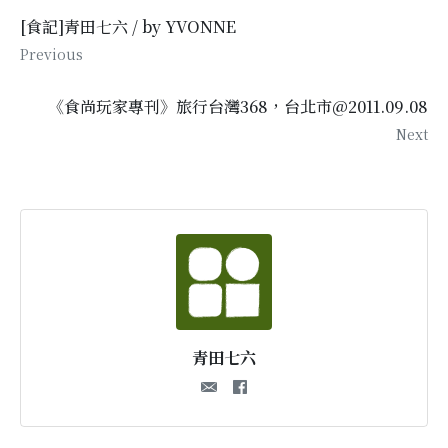
[食記]青田七六 / by YVONNE
Previous
《食尚玩家專刊》旅行台灣368，台北市@2011.09.08
Next
青田七六