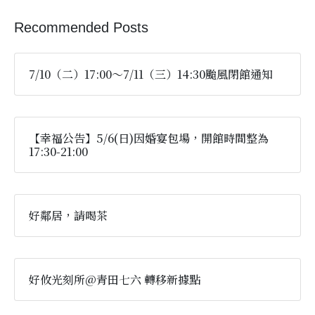
Recommended Posts
7/10（二）17:00～7/11（三）14:30颱風閉館通知
【幸福公告】5/6(日)因婚宴包場，開館時間整為
17:30-21:00
好鄰居，請喝茶
好攸光刻所@青田七六 轉移新據點