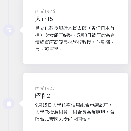
西元1926
大正15
足立仁教授與鈴木貫太郎（曾任日本首
相）次女滿子結婚，5月3日被任命為台
灣總督府高等農林學校教授，並到德、
美、英留學。
西元1927
昭和2
9月15日大學住宅信用組合申請認可，
大學教授為組員，組合長為幣原坦，當
時台北帝國大學尚未開校。