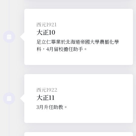
西元1921
大正10
足立仁畢業於北海道帝國大學農藝化學
科，4月留校擔任助手。
西元1922
大正11
3月升任助教。