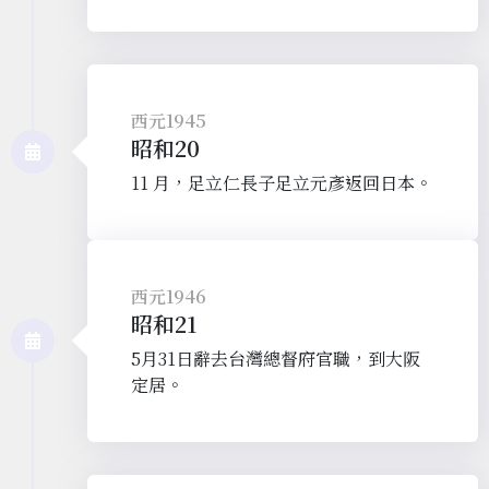
西元1945
昭和20
11 月，足立仁長子足立元彥返回日本。
西元1946
昭和21
5月31日辭去台灣總督府官職，到大阪
定居。