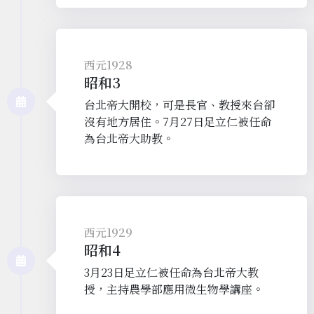
西元1928
昭和3
台北帝大開校，可是長官、教授來台卻
沒有地方居住。7月27日足立仁被任命
為台北帝大助教。
西元1929
昭和4
3月23日足立仁被任命為台北帝大教
授，主持農學部應用微生物學講座。