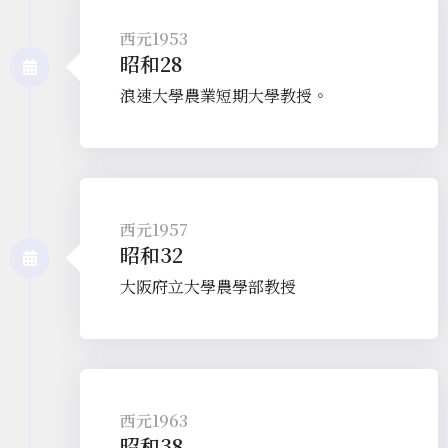
西元1953
昭和28
浪速大學農業短期大學教授。
西元1957
昭和32
大阪府立大學農學部教授
西元1963
昭和38