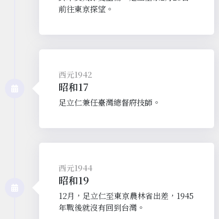
前往東京探望。
西元1942
昭和17
足立仁兼任臺灣總督府技師。
西元1944
昭和19
12月，足立仁至東京農林省出差，1945
年戰後就沒有回到台灣。