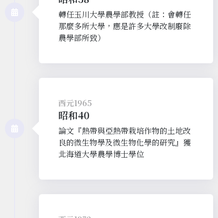
轉任玉川大學農學部教授（註：會轉任
那麼多所大學，應是許多大學改制廢除
農學部所致）
西元1965
昭和40
論文『熱帶與亞熱帶栽培作物的土地改
良的微生物學及微生物化學的研究』獲
北海道大學農學博士學位