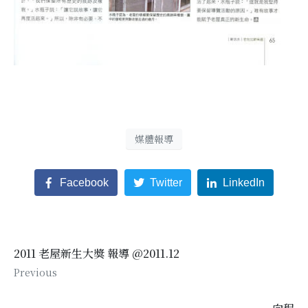
媒體報導
Facebook
Twitter
LinkedIn
2011 老屋新生大獎 報導 @2011.12
Previous