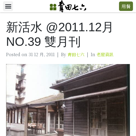
用餐
新活水 @2011.12月
NO.39 雙月刊
Posted on
31 12 月, 2011
By
青田七六
In
老屋資訊