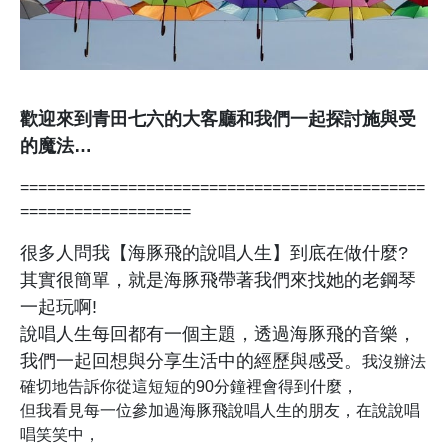
歡迎來到青田七六的大客廳和我們一起探討施與受
的魔法…
=============================================
===================
很多人問我【海豚飛的說唱人生】到底在做什麼?
其實很簡單，就是海豚飛帶著我們來找她的老鋼琴
一起玩啊!
說唱人生每回都有一個主題，透過海豚飛的音樂，
我們一起回想與分享生活中的經歷與感受。
我沒辦法
確切地告訴你從這短短的90分鐘裡會得到什麼，
但我看見每一位參加過海豚飛說唱人生的朋友，在說說唱
唱笑笑中，