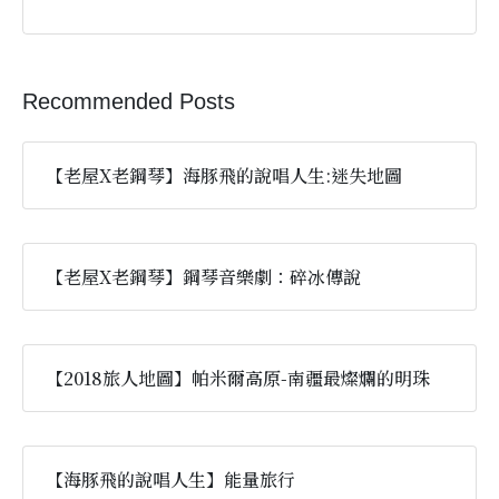
Recommended Posts
【老屋X老鋼琴】海豚飛的說唱人生:迷失地圖
【老屋X老鋼琴】鋼琴音樂劇：碎冰傳說
【2018旅人地圖】帕米爾高原-南疆最燦爛的明珠
【海豚飛的說唱人生】能量旅行