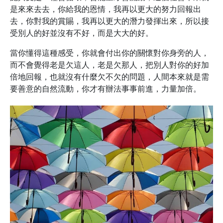
是來來去去，你給我的恩情，我再以更大的努力回報出
去，你對我的賞賜，我再以更大的潛力發揮出來，所以接
受別人的好並沒有不好，而是大大的好。
當你懂得這種感受，你就會付出你的關懷對你身旁的人，
而不會覺得老是欠這人，老是欠那人，把別人對你的好加
倍地回報，也就沒有什麼欠不欠的問題，人間本來就是需
要善意的自然流動，你才有辦法事事前進，力量加倍。