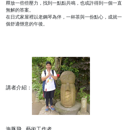
釋放一些些壓力，找到一點點共鳴，也或許得到一個一直
無解的答案。
在日式家屋裡以老鋼琴為伴，一杯茶與一份點心，成就一
個舒適愜意的午後。
講者介紹：
海豚飛 藝術工作者。