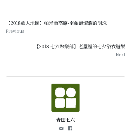
【2018旅人地圖】帕米爾高原-南疆最燦爛的明珠
Previous
【2018 七六聚樂部】老屋裡的七夕浴衣遊樂
Next
青田七六