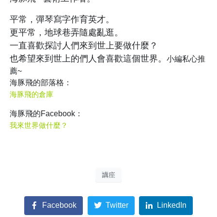
平常，彈琴寫字作育英才。
更平常，地球巷弄隨處亂逛。
一直喜歡探討人們來到世上要做什麼？
也希望來到世上的們人會喜歡這個世界。
小編私心推
薦~
海豚飛的部落格：
海豚飛的倉庫
海豚飛的Facebook：
我來世界做什麼？
講座
Facebook
Twitter
LinkedIn