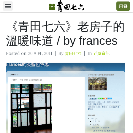
用餐
《青田七六》老房子的
溫暖味道 / by frances
Posted on
20 9 月, 2011
By
青田七六
In
老屋資訊