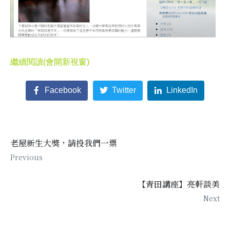
繼續閱讀(會開新視窗)
Facebook
Twitter
LinkedIn
老屋新生大獎，請投我們一票
Previous
【青田講座】亮軒談美
Next