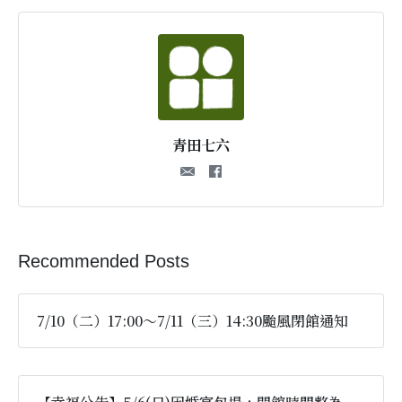
青田七六
Recommended Posts
7/10（二）17:00～7/11（三）14:30颱風閉館通知