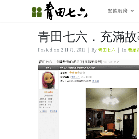
餐飲服務
青田七六．充滿故事的老
Posted on
2 11 月, 2011
By
青田七六
In
老屋