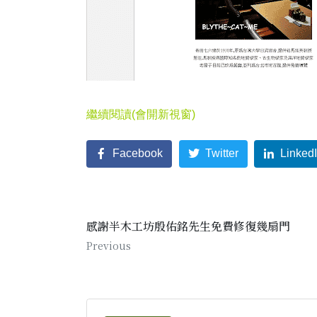
繼續閱讀(會開新視窗)
Facebook
Twitter
Linked
感謝半木工坊殷佑銘先生免費修復幾扇門
Previous