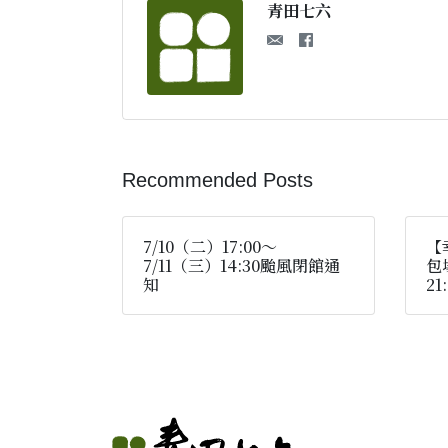
青田七六
Recommended Posts
7/10（二）17:00～
【
7/11（三）14:30颱風閉館通
包
知
21