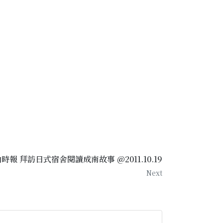
時報 拜訪日式宿舍閱讀成南故事 @2011.10.19
Next