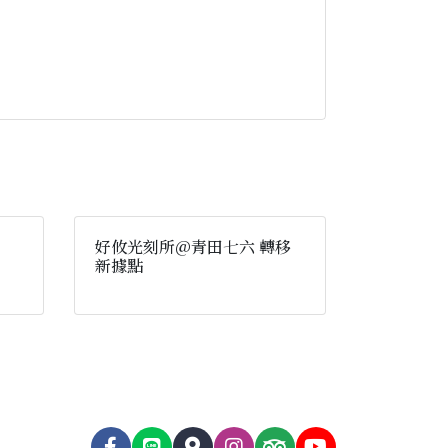
好攸光刻所@青田七六 轉移
新據點