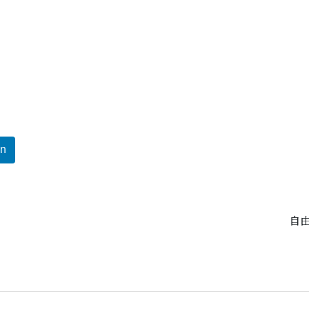
In
自由