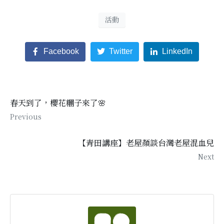
活動
Facebook
Twitter
LinkedIn
春天到了，櫻花糰子來了🌸
Previous
【青田講座】老屋顏談台灣老屋混血兒
Next