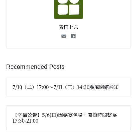
青田七六
Recommended Posts
7/10（二）17:00～7/11（三）14:30颱風閉館通知
【幸福公告】5/6(日)因婚宴包場，開館時間整為
17:30-21:00