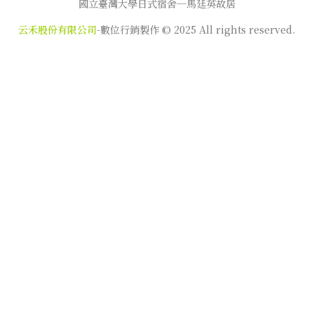
國立臺灣大學日式宿舍─馬廷英故居
云禾股份有限公司
-數位行銷製作 © 2025 All rights reserved.