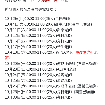
近期個人報名及團體導覽場次：
10月2日(四)10:00-11:00(25人)亮軒老師
10月4日(六)10:00-11:00(20人)
御幸
老師 (團體已額滿)
10月11日(六)10:00-11:00(20人)御幸老師
10月12日(日)10:00-11:00(25人)亮軒老師
10月16日(四)10:00-11:00(25人)亮軒老師
10月17日(五)10:00-11:00(20人)華生老師
10月18日(六)10:00-11:00(20人)VINA老師
(更改為亮軒老
師)
10月20日(一)10:00-11:00(20人)何良正老師 (團體已額滿)
10月23日(四)10:00-11:00(20人)ALYAN老師
10月24日(五)10:00-11:00(20人)哲齊老師
10月25日(六)10:00-11:00(20人)
淑嫻
老師
10月25日(六)10:00-11:00(20人)
水瓶子
老師 (
團體已額滿)
10月26日(日)10:00-11:00(25人)亮軒老師
(團體已額滿)
10月30日(四)10:00-11:00(25人)亮軒老師