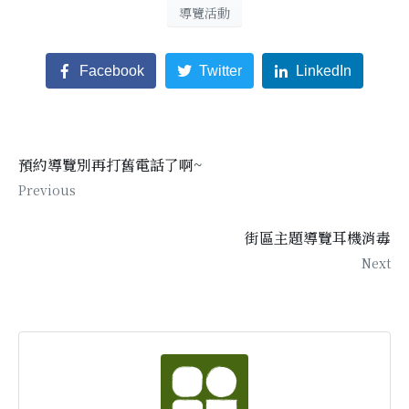
導覽活動
Facebook
Twitter
LinkedIn
預約導覽別再打舊電話了啊~
Previous
街區主題導覽耳機消毒
Next