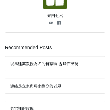
青田七六
Recommended Posts
以馬廷英教授為名的新礦物-雪峰石出現
連結足立家與馬家緣分的老屋
老宅裡的玫瑰