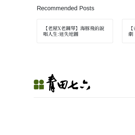
Recommended Posts
【老屋X老鋼琴】海豚飛的說
【
唱人生:迷失地圖
劇