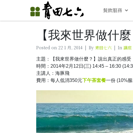
餐飲服務
【我來世界做什麼
Posted on
22 1 月, 2014
By
青田七六
In
講座
主題：【我來世界做什麼？】說出真正的感受
時間：2014年2月12日(三) 14:45 – 16:30 (14:
主講人：海豚飛
費用：每人低消350元
下午茶套餐
一份 (10%