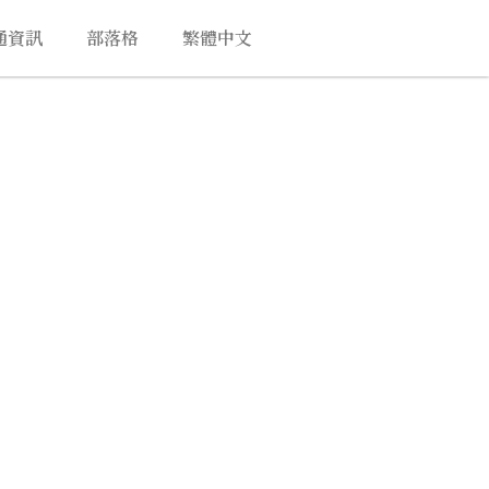
通資訊
部落格
繁體中文