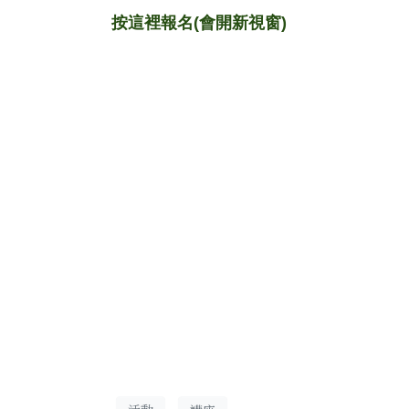
按這裡報名(會開新視窗)