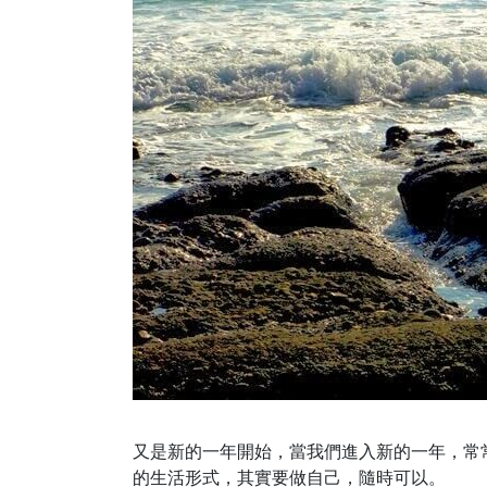
又是新的一年開始，當我們進入新的一年，常
的生活形式，其實要做自己，隨時可以。