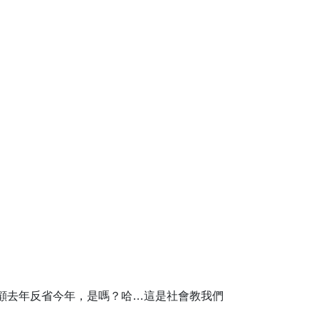
顧去年反省今年，是嗎？哈…這是社會教我們