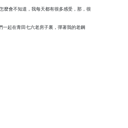
受怎麼會不知道，我每天都有很多感受，那，很
們一起在青田七六老房子裏，彈著我的老鋼