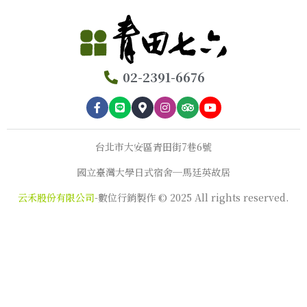
02-2391-6676
台北市大安區青田街7巷6號
國立臺灣大學日式宿舍─馬廷英故居
云禾股份有限公司
-數位行銷製作 © 2025 All rights reserved.