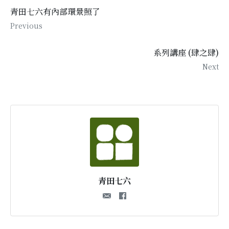
青田七六有內部環景照了
Previous
系列講座 (肆之肆)
Next
青田七六