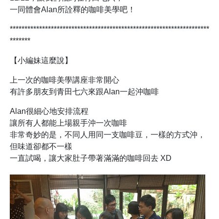
一同體會Alan所詮釋的咖啡美學吧！
********************************************************************
*******
【小編妹這麼說】
上一次的咖啡美學講座非常開心
有許多朋友到青田七六來跟Alan一起沖咖啡
Alan很細心地安排流程
讓所有人都能上場親手沖一次咖啡
非常奇妙的是，不同人用同一支咖啡豆，一樣的方式沖，
但味道卻都不一樣
一直試喝，讓大家肚子帶著滿滿的咖啡回去 XD