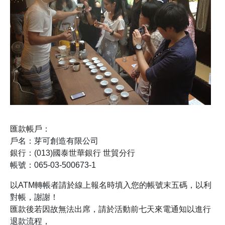
匯款帳戶：
戶名：芽可創造有限公司
銀行：(013)國泰世華銀行 世貿分行
帳號：065-03-500673-1
以ATM轉帳者請於線上報名時填入您的帳號末五碼，以利
對帳，謝謝！
匯款後若因故無法出席，請於活動前七天來電通知以進行
退款流程，