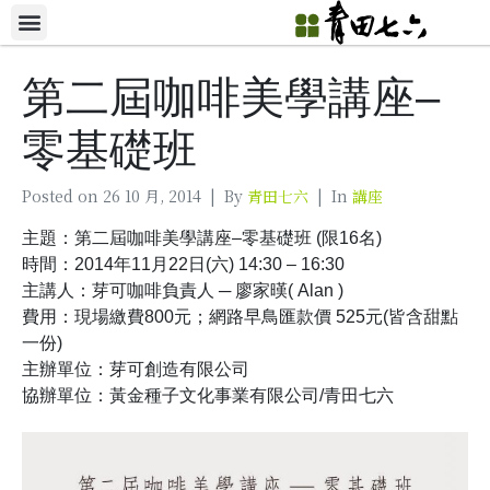
第二屆咖啡美學講座–
零基礎班
Posted on
26 10 月, 2014
By
青田七六
In
講座
主題：第二屆咖啡美學講座–零基礎班 (限16名)
時間：2014年11月22日(六) 14:30 – 16:30
主講人：芽可咖啡負責人 ─ 廖家暵( Alan )
費用：現場繳費800元；網路早鳥匯款價 525元(皆含甜點
一份)
主辦單位：芽可創造有限公司
協辦單位：黃金種子文化事業有限公司/青田七六