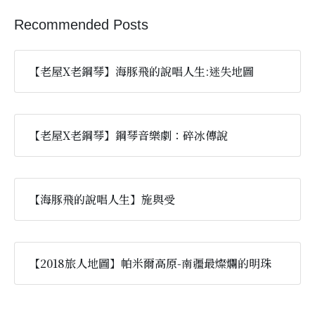
Recommended Posts
【老屋X老鋼琴】海豚飛的說唱人生:迷失地圖
【老屋X老鋼琴】鋼琴音樂劇：碎冰傳說
【海豚飛的說唱人生】施與受
【2018旅人地圖】帕米爾高原-南疆最燦爛的明珠