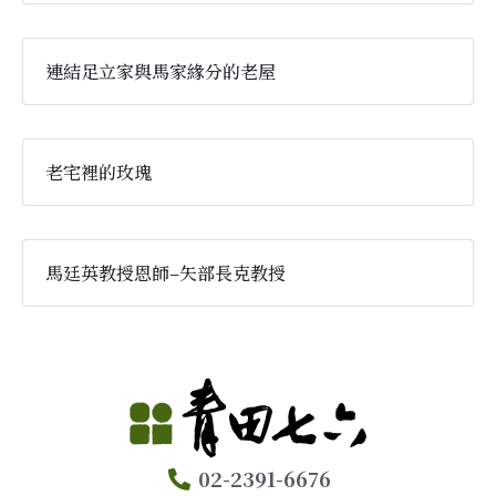
連結足立家與馬家緣分的老屋
老宅裡的玫瑰
馬廷英教授恩師–矢部長克教授
02-2391-6676