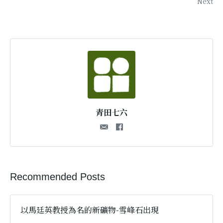
Next
青田七六
Recommended Posts
以馬廷英教授為名的新礦物-雪峰石出現