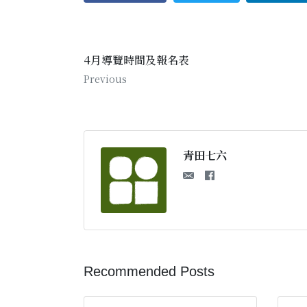
4月導覽時間及報名表
Previous
青田七六
Recommended Posts