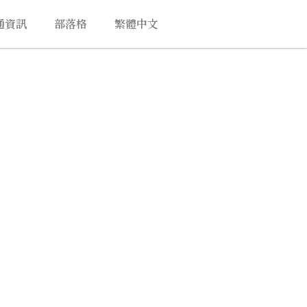
通資訊
部落格
繁體中文