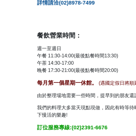
詳情請洽(02)8978-7499
餐飲營業時間：
週一至週日
午餐 11:30-14:00(最後點餐時間13:30)
午茶 14:30-17:00
晚餐 17:30-21:00(最後點餐時間20:00)
每月第一個星期一休館。
(遇國定假日將順
由於整理場地需要一些時間，提早到的朋友還
我們的料理大多當天現點現做，因此有時等待
下慢活的樂趣!
訂位服務專線:(02)2391-6676