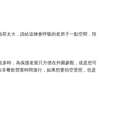
負荷太大，請給這棟會呼吸的老房子一點空間，預
潮較多時，為保護老屋只方便在外圍參觀，或是您可
在非餐飲營業時間進行，如果想要拍空景照，也是