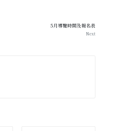
5月導覽時間及報名表
Next