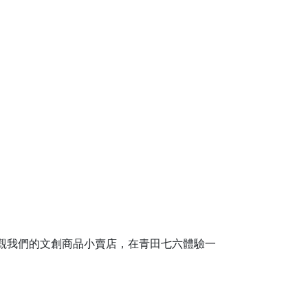
觀我們的文創商品小賣店，在青田七六體驗一