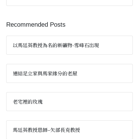
Recommended Posts
以馬廷英教授為名的新礦物-雪峰石出現
連結足立家與馬家緣分的老屋
老宅裡的玫瑰
馬廷英教授恩師–矢部長克教授