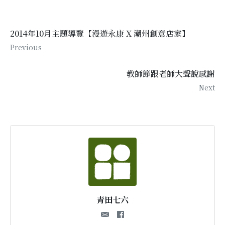
2014年10月主題導覽【漫遊永康 X 潮州創意店家】
Previous
教師節跟老師大聲說感謝
Next
青田七六