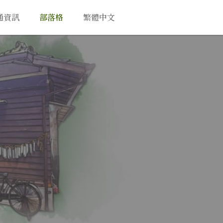
通資訊
部落格
繁體中文