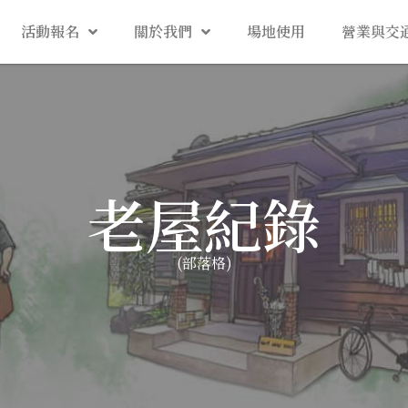
活動報名
關於我們
場地使用
營業與交
老屋紀錄
(部落格)