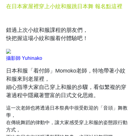
在日本家屋裡穿上小紋和服跳日本舞 報名點這裡
錯過上次小紋和服課程的朋友們，
快把握這場小紋和服着付體驗吧！
攝影師 Yuhinako
日本和服「着付師」Momoko老師，特地帶著小紋
和服來到老屋裡，
細心指導大家自己穿上和服的步驟，看似繁複的穿
著過程中隱藏著豐富的日式文化思維。
這一次老師也將透過日本祭典中很受歡迎的「音頭」舞教
學，
在傳統舞蹈的律動中，讓大家感受穿上和服的姿態跟行動
方式，