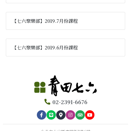
【七六聚樂部】2019.7月份課程
【七六聚樂部】2019.6月份課程
02-2391-6676