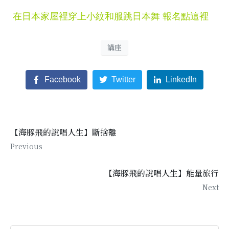
在日本家屋裡穿上小紋和服跳日本舞 報名點這裡
講座
Facebook
Twitter
LinkedIn
【海豚飛的說唱人生】斷捨離
Previous
【海豚飛的說唱人生】能量旅行
Next