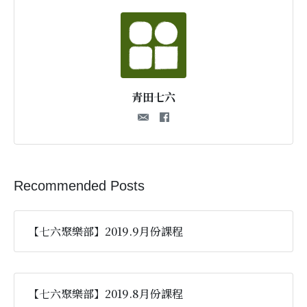
青田七六
Recommended Posts
【七六聚樂部】2019.9月份課程
【七六聚樂部】2019.8月份課程