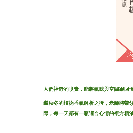
人們神奇的嗅覺，能將氣味與空間跟回
繼秋冬的植物香氣解析之後，老師將帶領
際，每一天都有一瓶適合心情的複方精