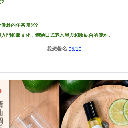
?
優雅的午茶時光?
服入門和服文化，體驗日式老木屋與和服結合的優雅。
我想報名
05/10