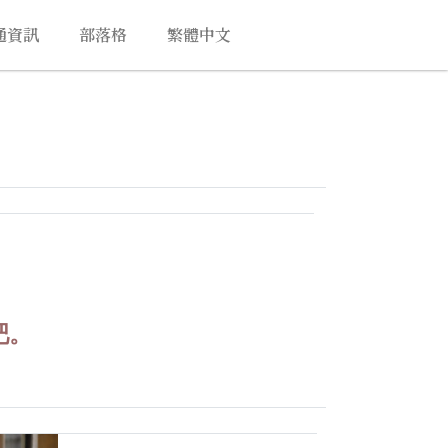
通資訊
部落格
繁體中文
吧。