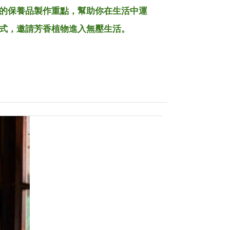
的保養品製作重點，幫助你在生活中運
式，邀請芳香植物進入無壓生活。