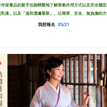
手作保養品的新手也能輕鬆地了解香氣作用方式以及安全穩定
然乳液」以及「溫和潔膚慕斯」。以簡單、安全、無負擔的方
我想報名
05/21