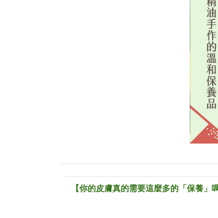
【你的皮膚真的需要這麼多的「保養」