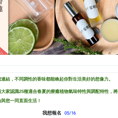
憶連結，不同調性的香味都能喚起你對生活美好的想像力。
大家認識25種適合春夏的療癒植物氣味特性與調配特性，
油與您一同直面生活！
我想報名
05/16