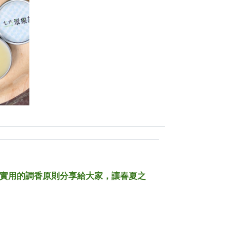
將實用的調香原則分享給大家，讓春夏之