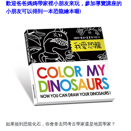
歡迎爸爸媽媽帶家裡小朋友來玩，參加導覽講座的
小朋友可以得到一本恐龍繪本喔!
如果撿到恐龍化石，你會拿去問考古學家還是地質學家？