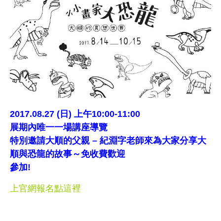
2017.08.27 (日) 上午10:00-11:00
展期內唯一一場講座導覽
特別邀請大順的父親 – 紀淵字老師來為大家分享大
順與恐龍的故事～免收費歡迎
參加!
上官網報名點這裡