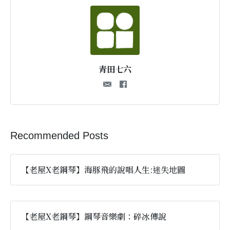
青田七六
Recommended Posts
【老屋X老鋼琴】海豚飛的說唱人生:迷失地圖
【老屋X老鋼琴】鋼琴音樂劇：碎冰傳說