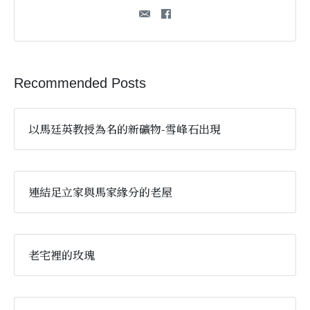
Recommended Posts
以馬廷英教授為名的新礦物-雪峰石出現
連結足立家與馬家緣分的老屋
老宅裡的玫瑰