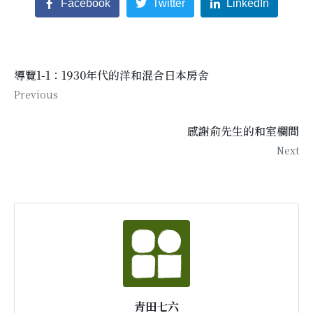
Facebook
Twitter
LinkedIn
導覽1-1：1930年代的洋和混合日本房舍
Previous
感謝俞先生的和室欄間
Next
青田七六