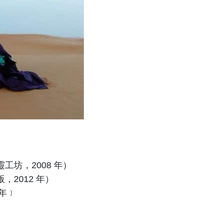
坊，2008 年）
2012 年）
年﹞