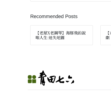
Recommended Posts
【老屋X老鋼琴】海豚飛的說
【
唱人生:迷失地圖
劇