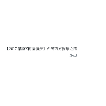
【2017 講座X街區慢步】台灣西方醫學之路
Next