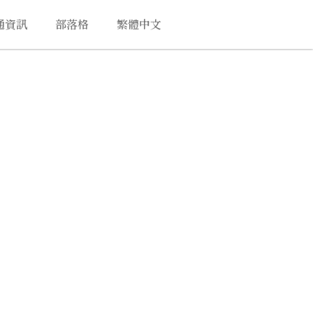
通資訊
部落格
繁體中文