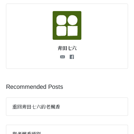
青田七六
Recommended Posts
重回青田七六的老楓香
與老楓香道別