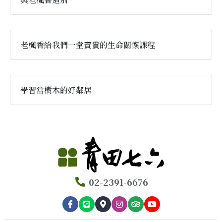
老楓香給我們一堂寶貴的生命關懷課程
學習當樹木的好鄰居
02-2391-6676