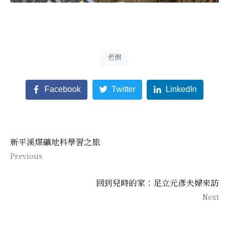
老樹
Facebook
Twitter
LinkedIn
新平溪煤礦地科學習之旅
Previous
回到兒時的家：足立元彥夫婦來訪
Next