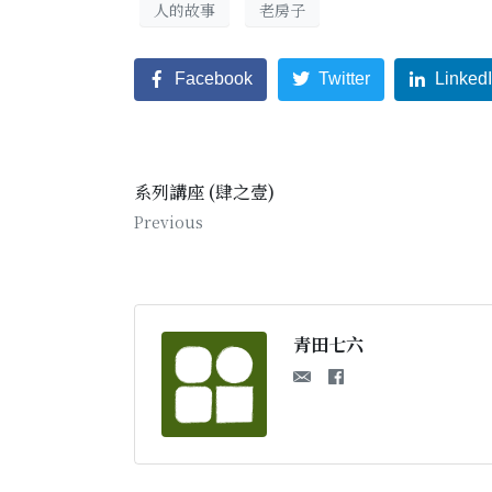
人的故事
老房子
Facebook
Twitter
Linked
系列講座 (肆之壹)
Previous
青田七六