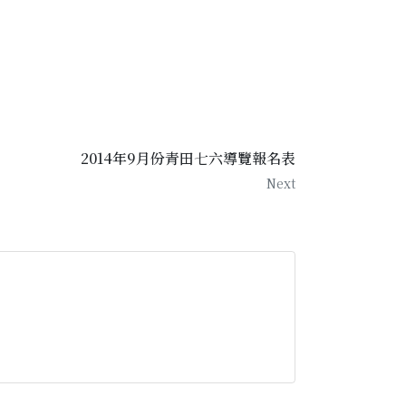
2014年9月份青田七六導覽報名表
Next