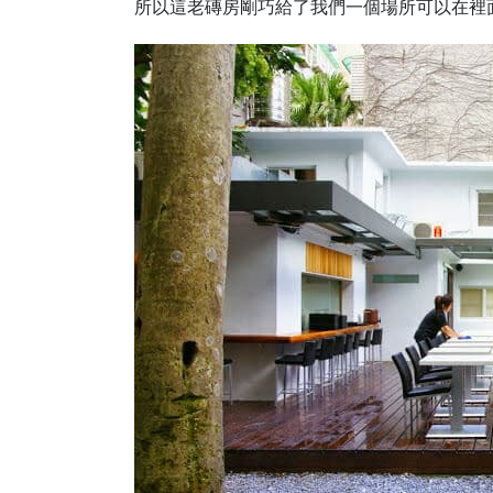
所以這老磚房剛巧給了我們一個場所可以在裡