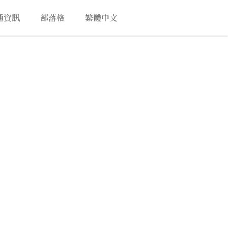
通資訊
部落格
繁體中文