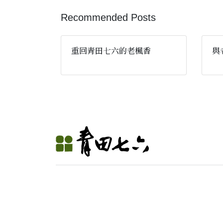
Recommended Posts
重回青田七六的老楓香
與