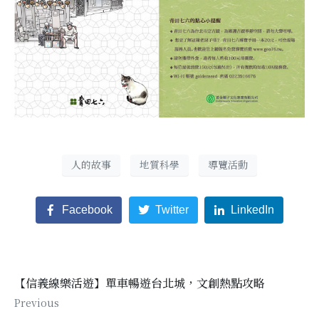
人的故事
地質科學
導覽活動
Facebook
Twitter
LinkedIn
【信義線樂活遊】單車暢遊台北城，文創熱點攻略
Previous