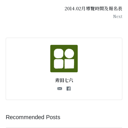
2014.02月導覽時間及報名表
Next
青田七六
Recommended Posts