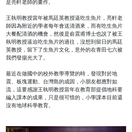
是亮軒老師的畫作。
王執明教授當年被馬廷英教授逼吃生魚片，亮軒老
師因為附近的學者每年會送清酒來，而有吃生魚片
大餐配清酒的機會，然後是俞震甫博士也說了被王
執明教授逼迫吃生魚片的過往，沒想到留日的馬廷
英教授，留下了生魚片文化，意外的在青田七六被
我們發揚光大了。
最近在做國中的校外教學導覽的時，發現對於地
震、板塊運動、台灣島的成因，小朋友都應對如
流，這要感謝王執明教授當年在教育部提倡地科要
編入課本的成果，只是很可惜的，小學課本目前還
沒有地球科學教育。