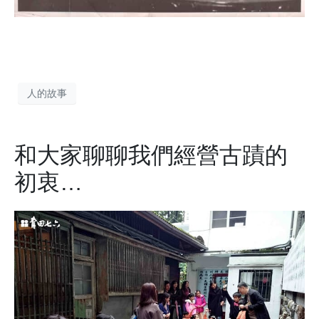
人的故事
和大家聊聊我們經營古蹟的
初衷…