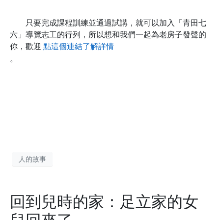
只要完成課程訓練並通過試講，就可以加入「青田七
六」導覽志工的行列，所以想和我們一起為老房子發聲的
你，歡迎
點這個連結了解詳情
。
人的故事
回到兒時的家：足立家的女