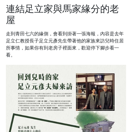
連結足立家與馬家緣分的老
屋
走到青田七六的緣側，會看到掛著一張海報，內容是去年
足立仁教授長子足立元彥先生帶著他的家族來訪兒時住居
所事情，如果你有到老房子裡面來，歡迎停下腳步看一
看。