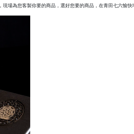
，現場為您客製你要的商品，選好您要的商品，在青田七六愉快