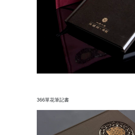
366單花筆記書