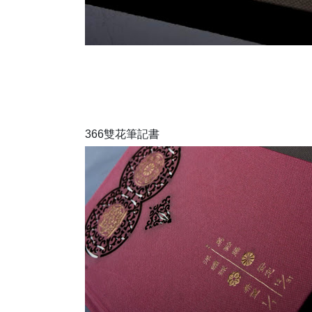
366雙花筆記書