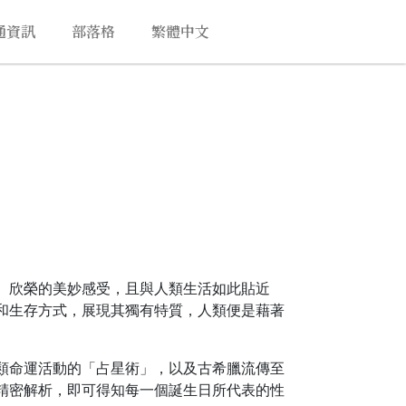
通資訊
部落格
繁體中文
、欣榮的美妙感受，且與人類生活如此貼近
和生存方式，展現其獨有特質，人類便是藉著
類命運活動的「占星術」，以及古希臘流傳至
精密解析，即可得知每一個誕生日所代表的性