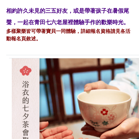
相約許久未見的三五好友，或是帶著孩子在暑假尾
聲，一起在青田七六老屋裡體驗手作的歡樂時光。
多樣聚樂皆可帶著寶貝一同體驗，詳細報名資格請見各活
動報名頁敘述。