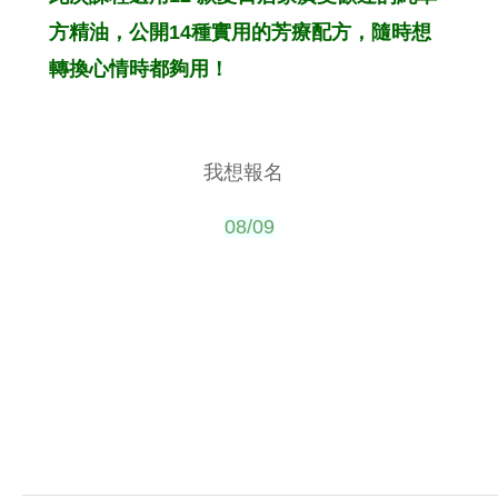
方精油，公開14種實用的芳療配方，隨時想
轉換心情時都夠用！
我想報名
08/09