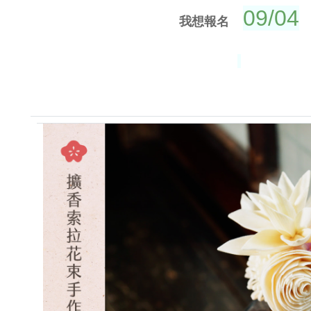
09/04
我想報名