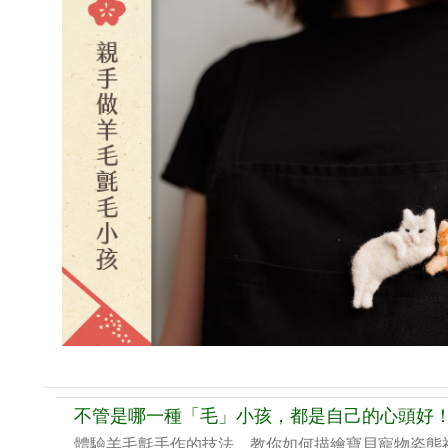
不管是哪一種「毛」小孩，都是自己的心頭好
體驗羊毛氈手作的技法，教你如何描繪寶貝寵物姿態