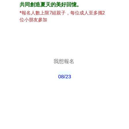
共同創造夏天的美好回憶。
*報名人數上限7組親子，每位成人至多攜2
位小朋友參加
我想報名
08/23