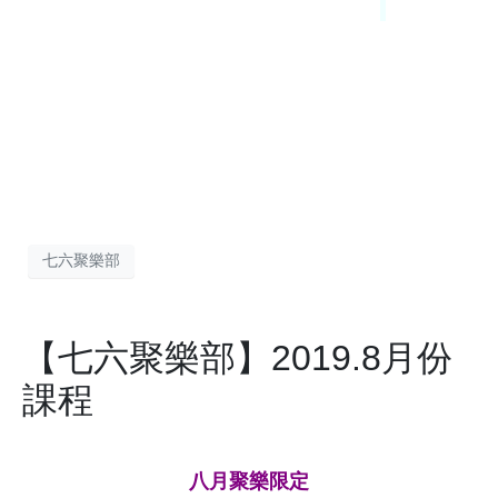
七六聚樂部
【七六聚樂部】2019.8月份
課程
八月聚樂限定