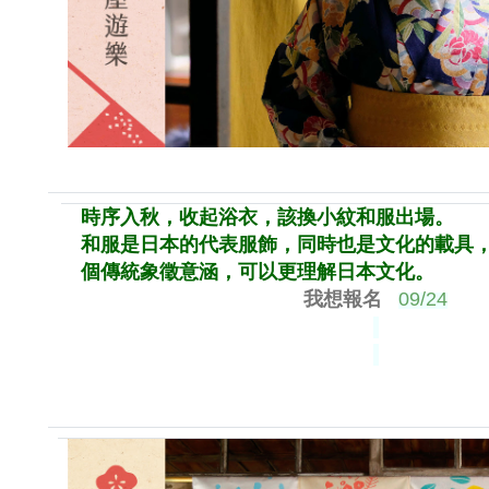
時序入秋，收起浴衣，該換小紋和服出場。
和服是日本的代表服飾，同時也是文化的載具
個傳統象徵意涵，可以更理解日本文化。
我想報名
09/24