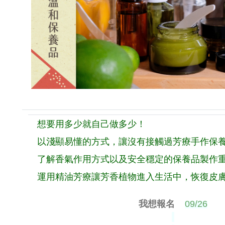
想要用多少就自己做多少！
以淺顯易懂的方式，讓沒有接觸過芳療手作保
了解香氣作用方式以及安全穩定的保養品製作
運用精油芳療讓芳香植物進入生活中，恢復皮
我想報名
09/26