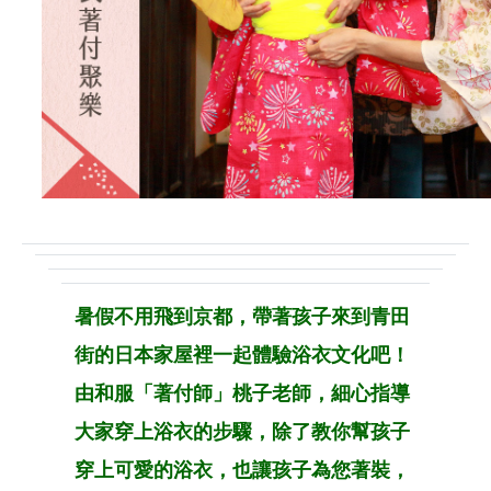
暑假不用飛到京都，帶著孩子來到青田
街的日本家屋裡一起體驗浴衣文化吧！
由和服「著付師」桃子老師，細心指導
大家穿上浴衣的步驟，除了教你幫孩子
穿上可愛的浴衣，也讓孩子為您著裝，