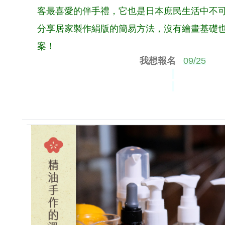
客最喜愛的伴手禮，它也是日本庶民生活中不
分享居家製作絹版的簡易方法，沒有繪畫基礎
案！
我想報名
09/25