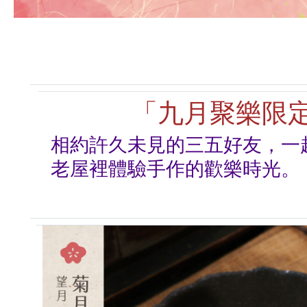
「九月聚樂限
相約許久未見的三五好友，一
老屋裡體驗手作的歡樂時光。