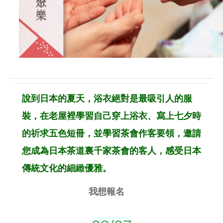
說到日本的夏天，浴衣絕對是最吸引人的服
裝，在老屋裡學習自己穿上浴衣、寫上七夕時
的祈求五色短冊，並學習茶會作客要領，邀請
您成為日本茶道裏千家茶會的客人，感受日本
傳統文化的細緻優雅。
我想報名