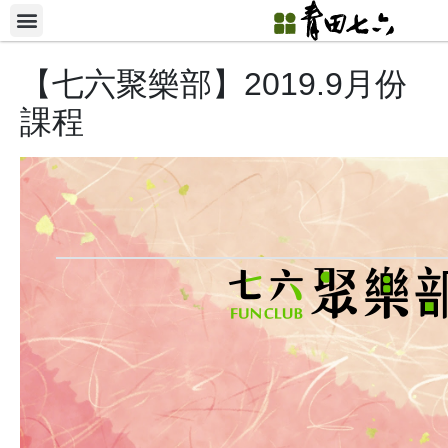
【七六聚樂部】2019.9月份
課程