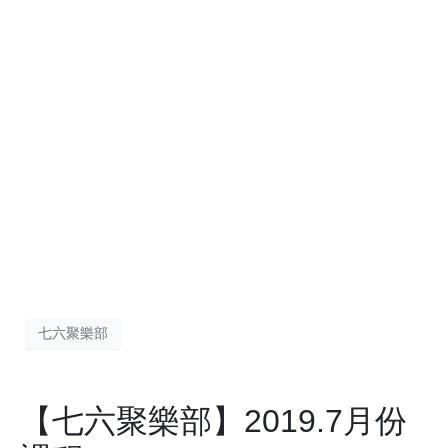
七六聚樂部
【七六聚樂部】2019.7月份