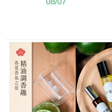
08/07