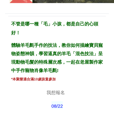
不管是哪一種「毛」小孩，都是自己的心頭
好！
體驗羊毛氈手作的技法，教你如何描繪寶貝寵
物姿態神韻，學習逼真的羊毛「混色技法」呈
現動物毛髮的特殊層次感，一起在老屋製作家
中手作寵物肖像羊毛氈!
*本聚樂適合滿10歲孩童參加
我想報名
08/22