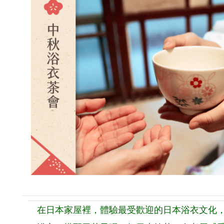
在日本家屋裡，體驗最受歡迎的日本浴衣文化