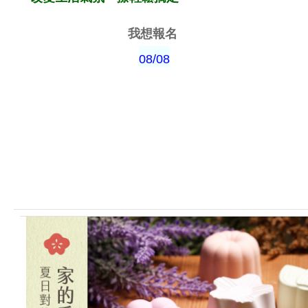
我想報名
08/08